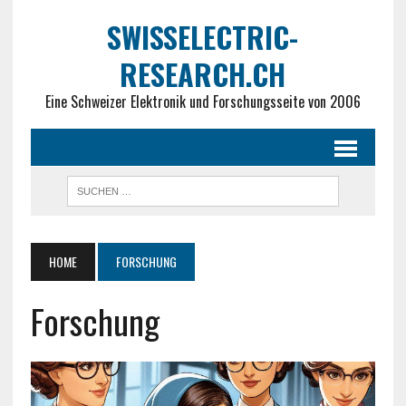
SWISSELECTRIC-
RESEARCH.CH
Eine Schweizer Elektronik und Forschungsseite von 2006
HOME
FORSCHUNG
Forschung