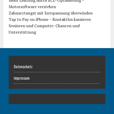
Mehr Leistung durch ECU-Optimierung –
Motorsoftware verstehen
Zahnarztangst mit Entspannung überwinden
Tap to Pay on iPhone – Kontaktlos kassieren
Senioren und Computer: Chancen und
Unterstützung
Datenschutz
Impressum