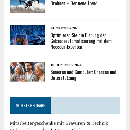
Drohnen – Der neue Trend
24. OKTOBER 2023
Optimieren Sie die Planung der
Gebäudeautomatisierung mit dem
Noocoon-Experten
18. DEZEMBER 2024
Senioren und Computer: Chancen und
Unterstützung
NEUESTE BEITRÄGE
Mitarbeitergeschenke mit Gravuren & Technik