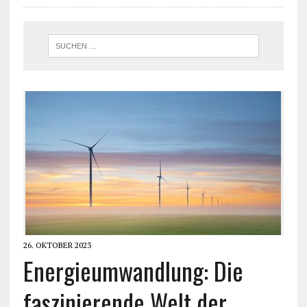
26. OKTOBER 2023
Energieumwandlung: Die
faszinierende Welt der