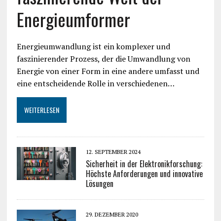
Energieumformer
Energieumwandlung ist ein komplexer und
faszinierender Prozess, der die Umwandlung von
Energie von einer Form in eine andere umfasst und
eine entscheidende Rolle in verschiedenen…
WEITERLESEN
12. SEPTEMBER 2024
Sicherheit in der Elektronikforschung:
Höchste Anforderungen und innovative
Lösungen
29. DEZEMBER 2020