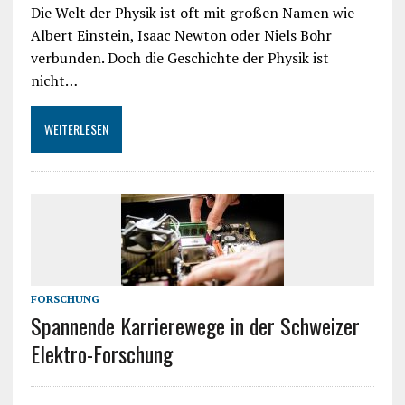
Die Welt der Physik ist oft mit großen Namen wie
Albert Einstein, Isaac Newton oder Niels Bohr
verbunden. Doch die Geschichte der Physik ist
nicht…
WEITERLESEN
FORSCHUNG
Spannende Karrierewege in der Schweizer
Elektro-Forschung