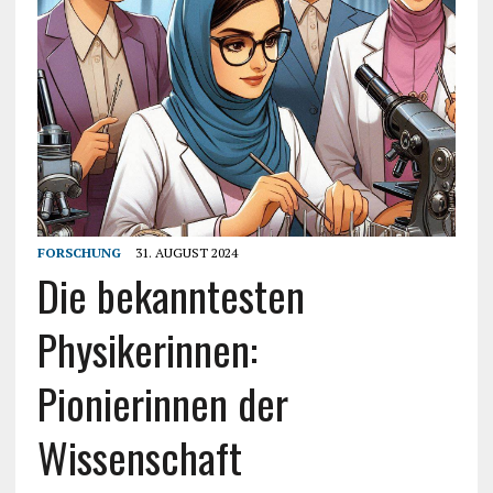
FORSCHUNG
31. AUGUST 2024
Die bekanntesten
Physikerinnen:
Pionierinnen der
Wissenschaft