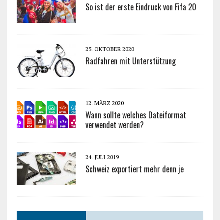
So ist der erste Eindruck von Fifa 20
25. OKTOBER 2020
Radfahren mit Unterstützung
12. MÄRZ 2020
Wann sollte welches Dateiformat
verwendet werden?
24. JULI 2019
Schweiz exportiert mehr denn je