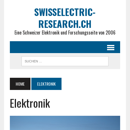
SWISSELECTRIC-
RESEARCH.CH
Eine Schweizer Elektronik und Forschungsseite von 2006
HOME
ELEKTRONIK
Elektronik