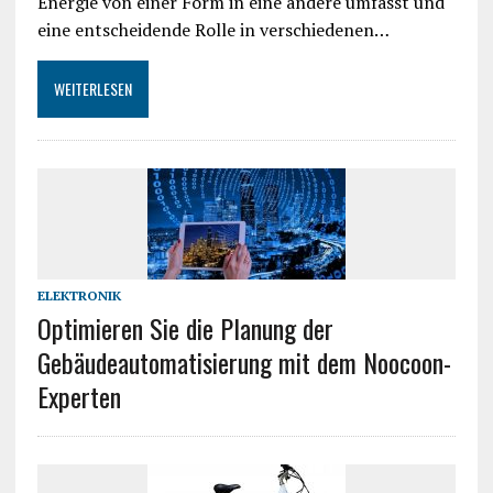
Energie von einer Form in eine andere umfasst und
eine entscheidende Rolle in verschiedenen…
WEITERLESEN
ELEKTRONIK
Optimieren Sie die Planung der
Gebäudeautomatisierung mit dem Noocoon-
Experten