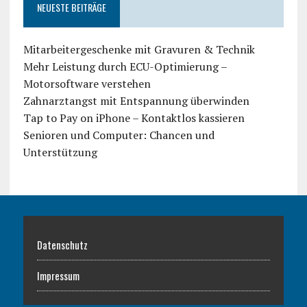
NEUESTE BEITRÄGE
Mitarbeitergeschenke mit Gravuren & Technik
Mehr Leistung durch ECU-Optimierung –
Motorsoftware verstehen
Zahnarztangst mit Entspannung überwinden
Tap to Pay on iPhone – Kontaktlos kassieren
Senioren und Computer: Chancen und
Unterstützung
Datenschutz
Impressum