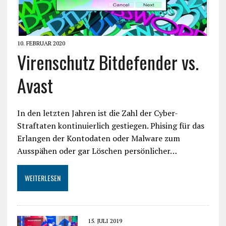
10. FEBRUAR 2020
Virenschutz Bitdefender vs.
Avast
In den letzten Jahren ist die Zahl der Cyber-
Straftaten kontinuierlich gestiegen. Phising für das
Erlangen der Kontodaten oder Malware zum
Ausspähen oder gar Löschen persönlicher…
WEITERLESEN
15. JULI 2019