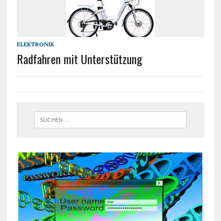
ELEKTRONIK
Radfahren mit Unterstützung