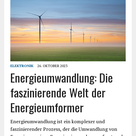
ELEKTRONIK
26. OKTOBER 2023
Energieumwandlung: Die
faszinierende Welt der
Energieumformer
Energieumwandlung ist ein komplexer und
faszinierender Prozess, der die Umwandlung von