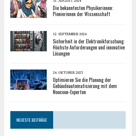
31. AUGUST 2024
Die bekanntesten Physikerinnen:
Pionierinnen der Wissenschaft
12. SEPTEMBER 2024
Sicherheit in der Elektronikforschung:
Höchste Anforderungen und innovative
Lösungen
24. OKTOBER 2023
Optimieren Sie die Planung der
Gebäudeautomatisierung mit dem
Noocoon-Experten
NEUESTE BEITRÄGE