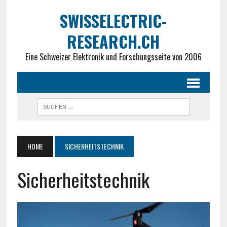
SWISSELECTRIC-
RESEARCH.CH
Eine Schweizer Elektronik und Forschungsseite von 2006
HOME
SICHERHEITSTECHNIK
Sicherheitstechnik