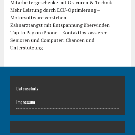
Mitarbeitergeschenke mit Gravuren & Technik
Mehr Leistung durch ECU-Optimierung –
Motorsoftware verstehen
Zahnarztangst mit Entspannung überwinden
Tap to Pay on iPhone – Kontaktlos kassieren
Senioren und Computer: Chancen und
Unterstützung
Datenschutz
Impressum