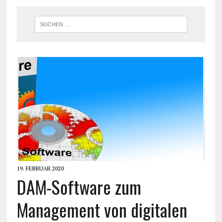
19. FEBRUAR 2020
DAM-Software zum
Management von digitalen