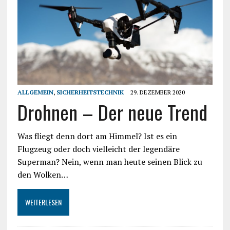
ALLGEMEIN
,
SICHERHEITSTECHNIK
29. DEZEMBER 2020
Drohnen – Der neue Trend
Was fliegt denn dort am Himmel? Ist es ein
Flugzeug oder doch vielleicht der legendäre
Superman? Nein, wenn man heute seinen Blick zu
den Wolken…
WEITERLESEN