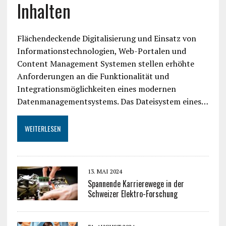
Inhalten
Flächendeckende Digitalisierung und Einsatz von
Informationstechnologien, Web-Portalen und
Content Management Systemen stellen erhöhte
Anforderungen an die Funktionalität und
Integrationsmöglichkeiten eines modernen
Datenmanagementsystems. Das Dateisystem eines…
WEITERLESEN
13. MAI 2024
Spannende Karrierewege in der
Schweizer Elektro-Forschung