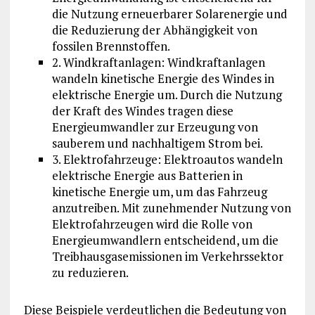
die Nutzung erneuerbarer Solarenergie und
die Reduzierung der Abhängigkeit von
fossilen Brennstoffen.
2. Windkraftanlagen: Windkraftanlagen
wandeln kinetische Energie des Windes in
elektrische Energie um. Durch die Nutzung
der Kraft des Windes tragen diese
Energieumwandler zur Erzeugung von
sauberem und nachhaltigem Strom bei.
3. Elektrofahrzeuge: Elektroautos wandeln
elektrische Energie aus Batterien in
kinetische Energie um, um das Fahrzeug
anzutreiben. Mit zunehmender Nutzung von
Elektrofahrzeugen wird die Rolle von
Energieumwandlern entscheidend, um die
Treibhausgasemissionen im Verkehrssektor
zu reduzieren.
Diese Beispiele verdeutlichen die Bedeutung von