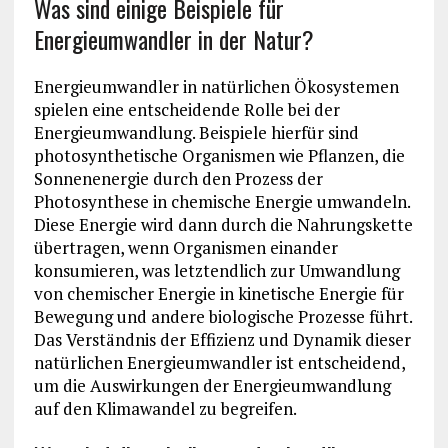
Was sind einige Beispiele für
Energieumwandler in der Natur?
Energieumwandler in natürlichen Ökosystemen
spielen eine entscheidende Rolle bei der
Energieumwandlung. Beispiele hierfür sind
photosynthetische Organismen wie Pflanzen, die
Sonnenenergie durch den Prozess der
Photosynthese in chemische Energie umwandeln.
Diese Energie wird dann durch die Nahrungskette
übertragen, wenn Organismen einander
konsumieren, was letztendlich zur Umwandlung
von chemischer Energie in kinetische Energie für
Bewegung und andere biologische Prozesse führt.
Das Verständnis der Effizienz und Dynamik dieser
natürlichen Energieumwandler ist entscheidend,
um die Auswirkungen der Energieumwandlung
auf den Klimawandel zu begreifen.