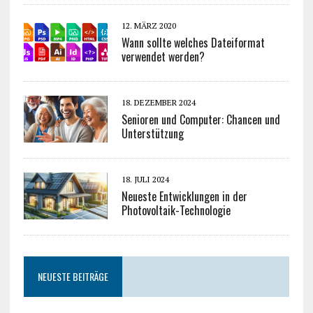
12. MÄRZ 2020
Wann sollte welches Dateiformat
verwendet werden?
18. DEZEMBER 2024
Senioren und Computer: Chancen und
Unterstützung
18. JULI 2024
Neueste Entwicklungen in der
Photovoltaik-Technologie
NEUESTE BEITRÄGE