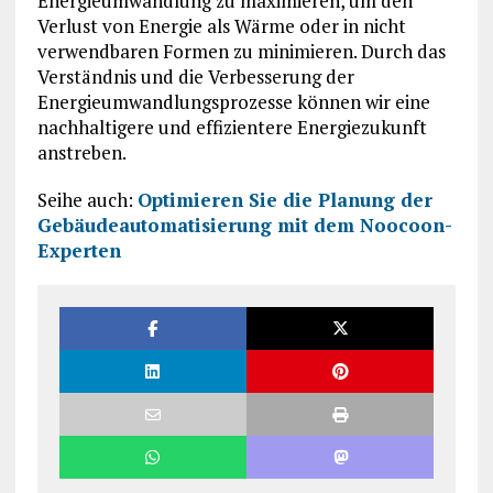
Energieumwandlung zu maximieren, um den
Verlust von Energie als Wärme oder in nicht
verwendbaren Formen zu minimieren. Durch das
Verständnis und die Verbesserung der
Energieumwandlungsprozesse können wir eine
nachhaltigere und effizientere Energiezukunft
anstreben.
Seihe auch:
Optimieren Sie die Planung der
Gebäudeautomatisierung mit dem Noocoon-
Experten