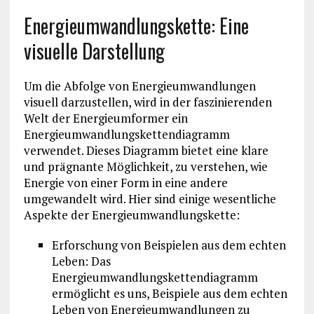
Energieumwandlungskette: Eine
visuelle Darstellung
Um die Abfolge von Energieumwandlungen
visuell darzustellen, wird in der faszinierenden
Welt der Energieumformer ein
Energieumwandlungskettendiagramm
verwendet. Dieses Diagramm bietet eine klare
und prägnante Möglichkeit, zu verstehen, wie
Energie von einer Form in eine andere
umgewandelt wird. Hier sind einige wesentliche
Aspekte der Energieumwandlungskette:
Erforschung von Beispielen aus dem echten
Leben: Das
Energieumwandlungskettendiagramm
ermöglicht es uns, Beispiele aus dem echten
Leben von Energieumwandlungen zu