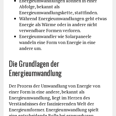
Energieumwandlungen können in einer
Abfolge, bekannt als
Energieumwandlungskette, stattfinden.
Während Energieumwandlungen geht etwas
Energie als Wärme oder in andere nicht
verwendbare Formen verloren.
Energieumwandler wie Solarpaneele
wandeln eine Form von Energie in eine
andere um.
Die Grundlagen der
Energieumwandlung
Der Prozess der Umwandlung von Energie von
einer Form in eine andere, bekannt als
Energieumwandlung, liegt im Herzen des
Verständnisses der faszinierenden Welt der
Energieumformer. Energieumwandlung spielt
eine entscheidende Rolle bei erneuerbaren