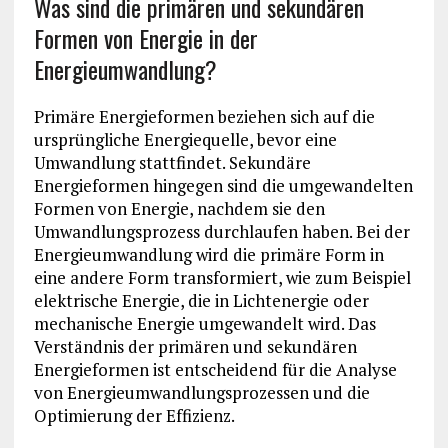
Was sind die primären und sekundären
Formen von Energie in der
Energieumwandlung?
Primäre Energieformen beziehen sich auf die
ursprüngliche Energiequelle, bevor eine
Umwandlung stattfindet. Sekundäre
Energieformen hingegen sind die umgewandelten
Formen von Energie, nachdem sie den
Umwandlungsprozess durchlaufen haben. Bei der
Energieumwandlung wird die primäre Form in
eine andere Form transformiert, wie zum Beispiel
elektrische Energie, die in Lichtenergie oder
mechanische Energie umgewandelt wird. Das
Verständnis der primären und sekundären
Energieformen ist entscheidend für die Analyse
von Energieumwandlungsprozessen und die
Optimierung der Effizienz.