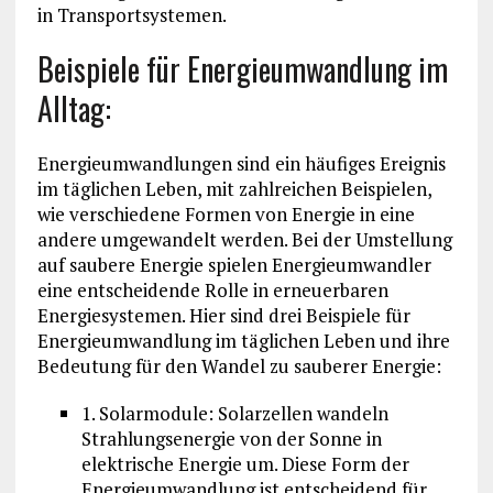
in Transportsystemen.
Beispiele für Energieumwandlung im
Alltag:
Energieumwandlungen sind ein häufiges Ereignis
im täglichen Leben, mit zahlreichen Beispielen,
wie verschiedene Formen von Energie in eine
andere umgewandelt werden. Bei der Umstellung
auf saubere Energie spielen Energieumwandler
eine entscheidende Rolle in erneuerbaren
Energiesystemen. Hier sind drei Beispiele für
Energieumwandlung im täglichen Leben und ihre
Bedeutung für den Wandel zu sauberer Energie:
1. Solarmodule: Solarzellen wandeln
Strahlungsenergie von der Sonne in
elektrische Energie um. Diese Form der
Energieumwandlung ist entscheidend für