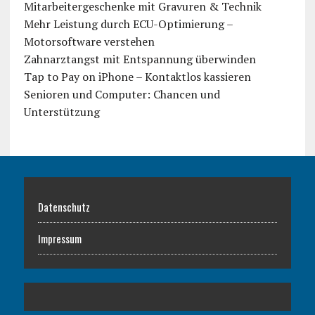
Mitarbeitergeschenke mit Gravuren & Technik
Mehr Leistung durch ECU-Optimierung –
Motorsoftware verstehen
Zahnarztangst mit Entspannung überwinden
Tap to Pay on iPhone – Kontaktlos kassieren
Senioren und Computer: Chancen und
Unterstützung
Datenschutz
Impressum