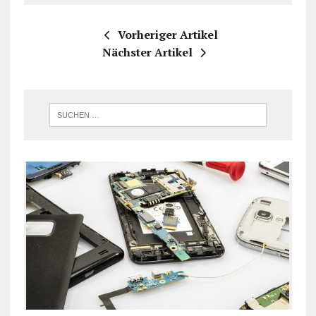
Vorheriger Artikel
Nächster Artikel