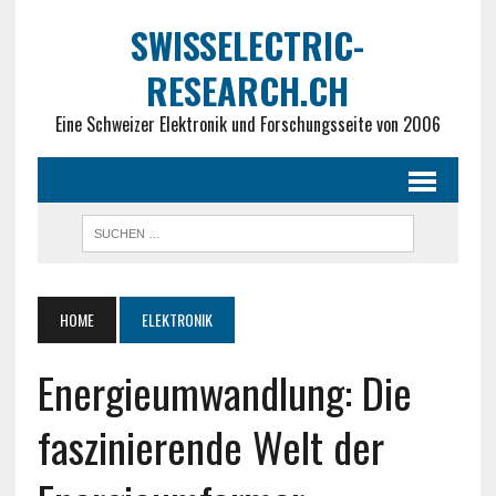
SWISSELECTRIC-
RESEARCH.CH
Eine Schweizer Elektronik und Forschungsseite von 2006
HOME
ELEKTRONIK
Energieumwandlung: Die
faszinierende Welt der