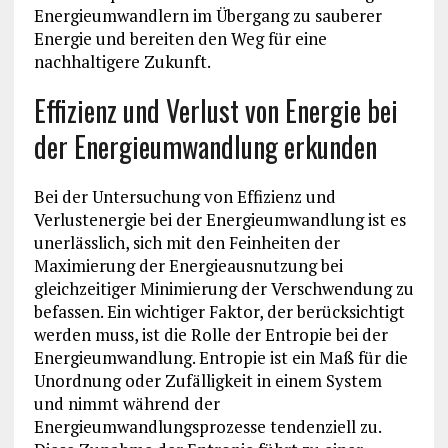
Energieumwandlern im Übergang zu sauberer
Energie und bereiten den Weg für eine
nachhaltigere Zukunft.
Effizienz und Verlust von Energie bei
der Energieumwandlung erkunden
Bei der Untersuchung von Effizienz und
Verlustenergie bei der Energieumwandlung ist es
unerlässlich, sich mit den Feinheiten der
Maximierung der Energieausnutzung bei
gleichzeitiger Minimierung der Verschwendung zu
befassen. Ein wichtiger Faktor, der berücksichtigt
werden muss, ist die Rolle der Entropie bei der
Energieumwandlung. Entropie ist ein Maß für die
Unordnung oder Zufälligkeit in einem System
und nimmt während der
Energieumwandlungsprozesse tendenziell zu.