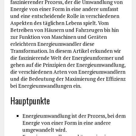
faszinierender Prozess, der die Umwandlung von
Energie von einer Form in eine andere umfasst
und eine entscheidende Rolle in verschiedenen
Aspekten des täglichen Lebens spielt. Vom
Betreiben von Häusern und Fahrzeugen bis hin
zur Funktion von Maschinen und Geräten
erleichtern Energieumwandler diese
Transformation. In diesem Artikel erkunden wir
die faszinierende Welt der Energieumformer und
gehen auf die Prinzipien der Energieumwandlung,
die verschiedenen Arten von Energieumwandlern
und die Bedeutung der Maximierung der Effizienz
bei Energieumwandlungen ein.
Hauptpunkte
Energieumwandlung ist der Prozess, bei dem
Energie von einer Form in eine andere
umgewandelt wird.