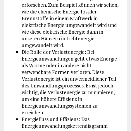
erforschen. Zum Beispiel können wir sehen,
wie die chemische Energie fossiler
Brennstoffe in einem Kraftwerk in
elektrische Energie umgewandelt wird und
wie diese elektrische Energie dann in
unseren Häusern in Lichtenergie
umgewandelt wird.
Die Rolle der Verlustenergie: Bei
Energieumwandlungen geht etwas Energie
als Wärme oder in andere nicht
verwendbare Formen verloren. Diese
Verlustenergie ist ein unvermeidlicher Teil
des Umwandlungsprozesses. Es ist jedoch
wichtig, die Verlustenergie zu minimieren,
um eine höhere Effizienz in
Energieumwandlungssystemen zu
erreichen.
Energiefluss und Effizienz: Das
Energieumwandlungskettendiagramm