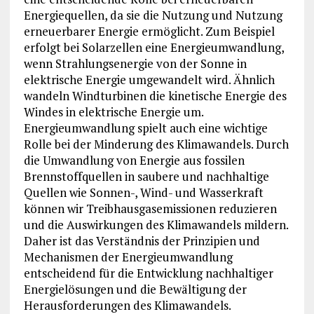
Energiequellen, da sie die Nutzung und Nutzung
erneuerbarer Energie ermöglicht. Zum Beispiel
erfolgt bei Solarzellen eine Energieumwandlung,
wenn Strahlungsenergie von der Sonne in
elektrische Energie umgewandelt wird. Ähnlich
wandeln Windturbinen die kinetische Energie des
Windes in elektrische Energie um.
Energieumwandlung spielt auch eine wichtige
Rolle bei der Minderung des Klimawandels. Durch
die Umwandlung von Energie aus fossilen
Brennstoffquellen in saubere und nachhaltige
Quellen wie Sonnen-, Wind- und Wasserkraft
können wir Treibhausgasemissionen reduzieren
und die Auswirkungen des Klimawandels mildern.
Daher ist das Verständnis der Prinzipien und
Mechanismen der Energieumwandlung
entscheidend für die Entwicklung nachhaltiger
Energielösungen und die Bewältigung der
Herausforderungen des Klimawandels.