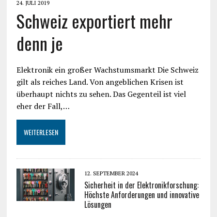
24. JULI 2019
Schweiz exportiert mehr
denn je
Elektronik ein großer Wachstumsmarkt Die Schweiz
gilt als reiches Land. Von angeblichen Krisen ist
überhaupt nichts zu sehen. Das Gegenteil ist viel
eher der Fall,…
WEITERLESEN
12. SEPTEMBER 2024
Sicherheit in der Elektronikforschung:
Höchste Anforderungen und innovative
Lösungen