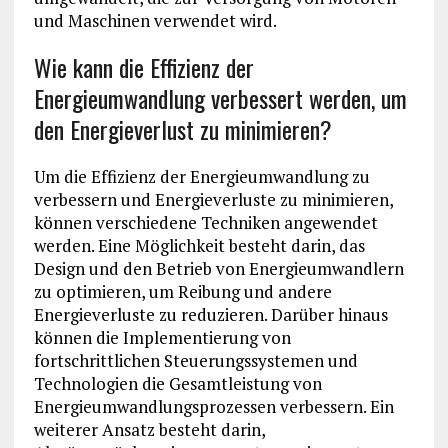
und Maschinen verwendet wird.
Wie kann die Effizienz der
Energieumwandlung verbessert werden, um
den Energieverlust zu minimieren?
Um die Effizienz der Energieumwandlung zu
verbessern und Energieverluste zu minimieren,
können verschiedene Techniken angewendet
werden. Eine Möglichkeit besteht darin, das
Design und den Betrieb von Energieumwandlern
zu optimieren, um Reibung und andere
Energieverluste zu reduzieren. Darüber hinaus
können die Implementierung von
fortschrittlichen Steuerungssystemen und
Technologien die Gesamtleistung von
Energieumwandlungsprozessen verbessern. Ein
weiterer Ansatz besteht darin,