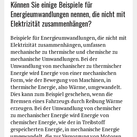
Können Sie einige Beispiele für
Energieumwandlungen nennen, die nicht mit
Elektrizität zusammenhängen?
Beispiele für Energieumwandlungen, die nicht mit
Elektrizität zusammenhängen, umfassen
mechanische zu thermische und chemische zu
mechanische Umwandlungen. Bei der
Umwandlung von mechanischer zu thermischer
Energie wird Energie von einer mechanischen
Form, wie der Bewegung von Maschinen, in
thermische Energie, also Wärme, umgewandelt.
Dies kann zum Beispiel geschehen, wenn die
Bremsen eines Fahrzeugs durch Reibung Wärme
erzeugen. Bei der Umwandlung von chemischer
zu mechanischer Energie wird Energie von
chemischer Energie, wie der in Treibstoff
gespeicherten Energie, in mechanische Energie
umgewandelt, die zur Versorgung von Motoren