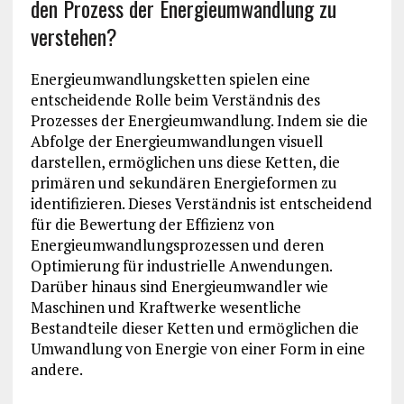
den Prozess der Energieumwandlung zu
verstehen?
Energieumwandlungsketten spielen eine
entscheidende Rolle beim Verständnis des
Prozesses der Energieumwandlung. Indem sie die
Abfolge der Energieumwandlungen visuell
darstellen, ermöglichen uns diese Ketten, die
primären und sekundären Energieformen zu
identifizieren. Dieses Verständnis ist entscheidend
für die Bewertung der Effizienz von
Energieumwandlungsprozessen und deren
Optimierung für industrielle Anwendungen.
Darüber hinaus sind Energieumwandler wie
Maschinen und Kraftwerke wesentliche
Bestandteile dieser Ketten und ermöglichen die
Umwandlung von Energie von einer Form in eine
andere.