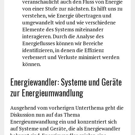
veranschaulicht auch den Fluss von Energie
von einer Stufe zur nächsten. Es hilft uns zu
verstehen, wie Energie übertragen und
umgewandelt wird und wie verschiedene
Elemente des Systems miteinander
interagieren. Durch die Analyse des
Energieflusses können wir Bereiche
identifizieren, in denen die Effizienz
verbessert und Verluste minimiert werden
können.
Energiewandler: Systeme und Geräte
zur Energieumwandlung
Ausgehend vom vorherigen Unterthema geht die
Diskussion nun auf das Thema
Energieumwandlung ein und konzentriert sich
auf Systeme und Geräte, die als Energiewandler