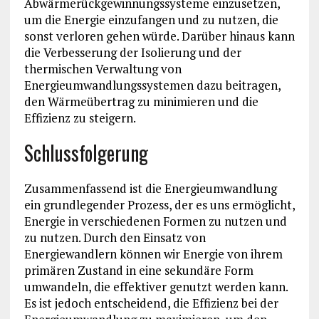
Abwärmerückgewinnungssysteme einzusetzen,
um die Energie einzufangen und zu nutzen, die
sonst verloren gehen würde. Darüber hinaus kann
die Verbesserung der Isolierung und der
thermischen Verwaltung von
Energieumwandlungssystemen dazu beitragen,
den Wärmeübertrag zu minimieren und die
Effizienz zu steigern.
Schlussfolgerung
Zusammenfassend ist die Energieumwandlung
ein grundlegender Prozess, der es uns ermöglicht,
Energie in verschiedenen Formen zu nutzen und
zu nutzen. Durch den Einsatz von
Energiewandlern können wir Energie von ihrem
primären Zustand in eine sekundäre Form
umwandeln, die effektiver genutzt werden kann.
Es ist jedoch entscheidend, die Effizienz bei der