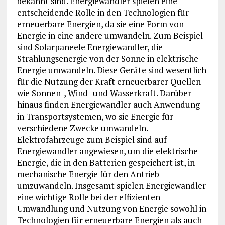
bekannt sind. Energiewandler spielen eine
entscheidende Rolle in den Technologien für
erneuerbare Energien, da sie eine Form von
Energie in eine andere umwandeln. Zum Beispiel
sind Solarpaneele Energiewandler, die
Strahlungsenergie von der Sonne in elektrische
Energie umwandeln. Diese Geräte sind wesentlich
für die Nutzung der Kraft erneuerbarer Quellen
wie Sonnen-, Wind- und Wasserkraft. Darüber
hinaus finden Energiewandler auch Anwendung
in Transportsystemen, wo sie Energie für
verschiedene Zwecke umwandeln.
Elektrofahrzeuge zum Beispiel sind auf
Energiewandler angewiesen, um die elektrische
Energie, die in den Batterien gespeichert ist, in
mechanische Energie für den Antrieb
umzuwandeln. Insgesamt spielen Energiewandler
eine wichtige Rolle bei der effizienten
Umwandlung und Nutzung von Energie sowohl in
Technologien für erneuerbare Energien als auch