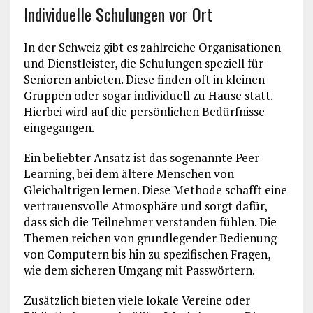
Individuelle Schulungen vor Ort
In der Schweiz gibt es zahlreiche Organisationen
und Dienstleister, die Schulungen speziell für
Senioren anbieten. Diese finden oft in kleinen
Gruppen oder sogar individuell zu Hause statt.
Hierbei wird auf die persönlichen Bedürfnisse
eingegangen.
Ein beliebter Ansatz ist das sogenannte Peer-
Learning, bei dem ältere Menschen von
Gleichaltrigen lernen. Diese Methode schafft eine
vertrauensvolle Atmosphäre und sorgt dafür,
dass sich die Teilnehmer verstanden fühlen. Die
Themen reichen von grundlegender Bedienung
von Computern bis hin zu spezifischen Fragen,
wie dem sicheren Umgang mit Passwörtern.
Zusätzlich bieten viele lokale Vereine oder