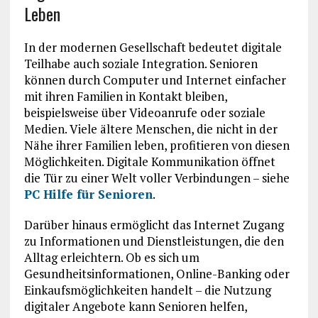
Leben
In der modernen Gesellschaft bedeutet digitale
Teilhabe auch soziale Integration. Senioren
können durch Computer und Internet einfacher
mit ihren Familien in Kontakt bleiben,
beispielsweise über Videoanrufe oder soziale
Medien. Viele ältere Menschen, die nicht in der
Nähe ihrer Familien leben, profitieren von diesen
Möglichkeiten. Digitale Kommunikation öffnet
die Tür zu einer Welt voller Verbindungen – siehe
PC Hilfe für Senioren
.
Darüber hinaus ermöglicht das Internet Zugang
zu Informationen und Dienstleistungen, die den
Alltag erleichtern. Ob es sich um
Gesundheitsinformationen, Online-Banking oder
Einkaufsmöglichkeiten handelt – die Nutzung
digitaler Angebote kann Senioren helfen,