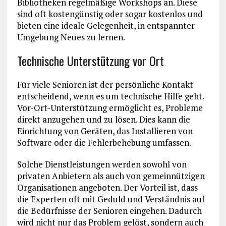
Bibliotheken regelmäßige Workshops an. Diese
sind oft kostengünstig oder sogar kostenlos und
bieten eine ideale Gelegenheit, in entspannter
Umgebung Neues zu lernen.
Technische Unterstützung vor Ort
Für viele Senioren ist der persönliche Kontakt
entscheidend, wenn es um technische Hilfe geht.
Vor-Ort-Unterstützung ermöglicht es, Probleme
direkt anzugehen und zu lösen. Dies kann die
Einrichtung von Geräten, das Installieren von
Software oder die Fehlerbehebung umfassen.
Solche Dienstleistungen werden sowohl von
privaten Anbietern als auch von gemeinnützigen
Organisationen angeboten. Der Vorteil ist, dass
die Experten oft mit Geduld und Verständnis auf
die Bedürfnisse der Senioren eingehen. Dadurch
wird nicht nur das Problem gelöst, sondern auch