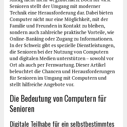
Senioren stellt der Umgang mit moderner
Technik eine Herausforderung dar. Dabei bieten
Computer nicht nur eine Möglichkeit, mit der
Familie und Freunden in Kontakt zu bleiben,
sondern auch zahlreiche praktische Vorteile, wie
Online-Banking oder Zugang zu Informationen.
In der Schweiz gibt es spezielle Dienstleistungen,
die Senioren bei der Nutzung von Computern
und digitalen Medien unterstützen – sowohl vor
Ort als auch per Fernwartung. Dieser Artikel
beleuchtet die Chancen und Herausforderungen
für Senioren im Umgang mit Computern und
stellt hilfreiche Angebote vor.
Die Bedeutung von Computern für
Senioren
Digitale Teilhabe für ein selbstbestimmtes