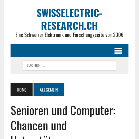
SWISSELECTRIC-
RESEARCH.CH
Eine Schweizer Elektronik und Forschungsseite von 2006
HOME
ALLGEMEIN
Senioren und Computer:
Chancen und