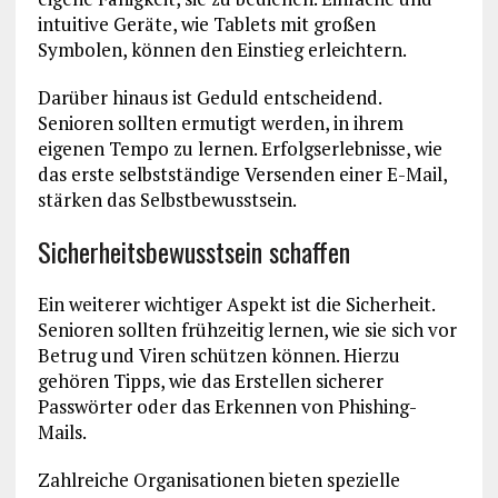
intuitive Geräte, wie Tablets mit großen
Symbolen, können den Einstieg erleichtern.
Darüber hinaus ist Geduld entscheidend.
Senioren sollten ermutigt werden, in ihrem
eigenen Tempo zu lernen. Erfolgserlebnisse, wie
das erste selbstständige Versenden einer E-Mail,
stärken das Selbstbewusstsein.
Sicherheitsbewusstsein schaffen
Ein weiterer wichtiger Aspekt ist die Sicherheit.
Senioren sollten frühzeitig lernen, wie sie sich vor
Betrug und Viren schützen können. Hierzu
gehören Tipps, wie das Erstellen sicherer
Passwörter oder das Erkennen von Phishing-
Mails.
Zahlreiche Organisationen bieten spezielle