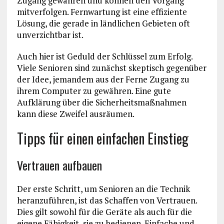
Zugang gewähren und können den Vorgang
mitverfolgen. Fernwartung ist eine effiziente
Lösung, die gerade in ländlichen Gebieten oft
unverzichtbar ist.
Auch hier ist Geduld der Schlüssel zum Erfolg.
Viele Senioren sind zunächst skeptisch gegenüber
der Idee, jemandem aus der Ferne Zugang zu
ihrem Computer zu gewähren. Eine gute
Aufklärung über die Sicherheitsmaßnahmen
kann diese Zweifel ausräumen.
Tipps für einen einfachen Einstieg
Vertrauen aufbauen
Der erste Schritt, um Senioren an die Technik
heranzuführen, ist das Schaffen von Vertrauen.
Dies gilt sowohl für die Geräte als auch für die
eigene Fähigkeit, sie zu bedienen. Einfache und