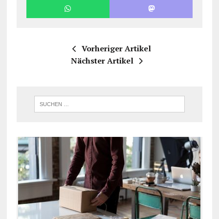
Vorheriger Artikel
Nächster Artikel