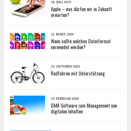
18. JULI 2019
Apple – was dürfen wir in Zukunft
erwarten?
12. MÄRZ 2020
Wann sollte welches Dateiformat
verwendet werden?
25. OKTOBER 2020
Radfahren mit Unterstützung
19. FEBRUAR 2020
DAM-Software zum Management von
digitalen Inhalten