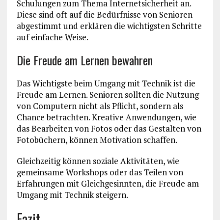
Schulungen zum Thema Internetsicherheit an.
Diese sind oft auf die Bedürfnisse von Senioren
abgestimmt und erklären die wichtigsten Schritte
auf einfache Weise.
Die Freude am Lernen bewahren
Das Wichtigste beim Umgang mit Technik ist die
Freude am Lernen. Senioren sollten die Nutzung
von Computern nicht als Pflicht, sondern als
Chance betrachten. Kreative Anwendungen, wie
das Bearbeiten von Fotos oder das Gestalten von
Fotobüchern, können Motivation schaffen.
Gleichzeitig können soziale Aktivitäten, wie
gemeinsame Workshops oder das Teilen von
Erfahrungen mit Gleichgesinnten, die Freude am
Umgang mit Technik steigern.
Fazit