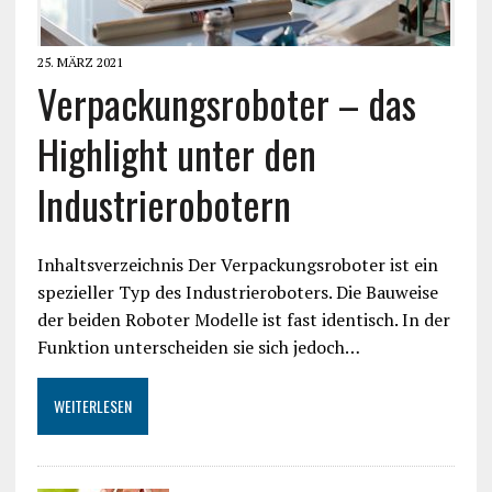
25. MÄRZ 2021
Verpackungsroboter – das
Highlight unter den
Industrierobotern
Inhaltsverzeichnis Der Verpackungsroboter ist ein
spezieller Typ des Industrieroboters. Die Bauweise
der beiden Roboter Modelle ist fast identisch. In der
Funktion unterscheiden sie sich jedoch…
WEITERLESEN