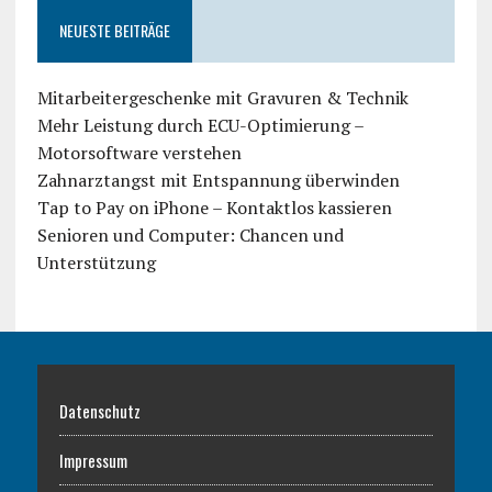
NEUESTE BEITRÄGE
Mitarbeitergeschenke mit Gravuren & Technik
Mehr Leistung durch ECU-Optimierung –
Motorsoftware verstehen
Zahnarztangst mit Entspannung überwinden
Tap to Pay on iPhone – Kontaktlos kassieren
Senioren und Computer: Chancen und
Unterstützung
Datenschutz
Impressum