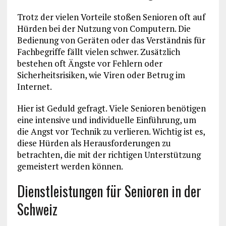
Trotz der vielen Vorteile stoßen Senioren oft auf
Hürden bei der Nutzung von Computern. Die
Bedienung von Geräten oder das Verständnis für
Fachbegriffe fällt vielen schwer. Zusätzlich
bestehen oft Ängste vor Fehlern oder
Sicherheitsrisiken, wie Viren oder Betrug im
Internet.
Hier ist Geduld gefragt. Viele Senioren benötigen
eine intensive und individuelle Einführung, um
die Angst vor Technik zu verlieren. Wichtig ist es,
diese Hürden als Herausforderungen zu
betrachten, die mit der richtigen Unterstützung
gemeistert werden können.
Dienstleistungen für Senioren in der
Schweiz