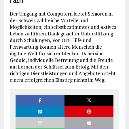
Der Umgang mit Computern bietet Senioren in
der Schweiz zahlreiche Vorteile und
Möglichkeiten, ein selbstbestimmtes und aktives
Leben zu führen. Dank gezielter Unterstützung
durch Schulungen, Vor-Ort-Hilfe und
Fernwartung können ältere Menschen die
digitale Welt für sich entdecken. Dabei sind
Geduld, individuelle Betreuung und die Freude
am Lernen der Schlüssel zum Erfolg. Mit den
richtigen Dienstleistungen und Angeboten steht
einem erfolgreichen Einstieg nichts im Weg.