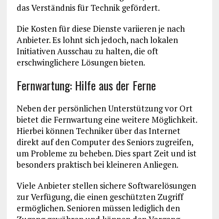
das Verständnis für Technik gefördert.
Die Kosten für diese Dienste variieren je nach
Anbieter. Es lohnt sich jedoch, nach lokalen
Initiativen Ausschau zu halten, die oft
erschwinglichere Lösungen bieten.
Fernwartung: Hilfe aus der Ferne
Neben der persönlichen Unterstützung vor Ort
bietet die Fernwartung eine weitere Möglichkeit.
Hierbei können Techniker über das Internet
direkt auf den Computer des Seniors zugreifen,
um Probleme zu beheben. Dies spart Zeit und ist
besonders praktisch bei kleineren Anliegen.
Viele Anbieter stellen sichere Softwarelösungen
zur Verfügung, die einen geschützten Zugriff
ermöglichen. Senioren müssen lediglich den