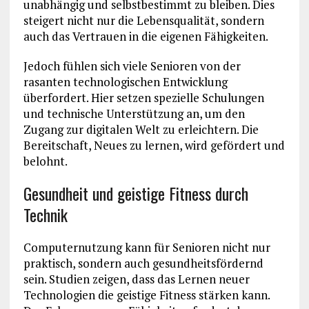
unabhängig und selbstbestimmt zu bleiben. Dies
steigert nicht nur die Lebensqualität, sondern
auch das Vertrauen in die eigenen Fähigkeiten.
Jedoch fühlen sich viele Senioren von der
rasanten technologischen Entwicklung
überfordert. Hier setzen spezielle Schulungen
und technische Unterstützung an, um den
Zugang zur digitalen Welt zu erleichtern. Die
Bereitschaft, Neues zu lernen, wird gefördert und
belohnt.
Gesundheit und geistige Fitness durch
Technik
Computernutzung kann für Senioren nicht nur
praktisch, sondern auch gesundheitsfördernd
sein. Studien zeigen, dass das Lernen neuer
Technologien die geistige Fitness stärken kann.